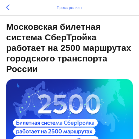
Пресс-релизы
Московская билетная
система СберТройка
работает на 2500 маршрутах
городского транспорта
России