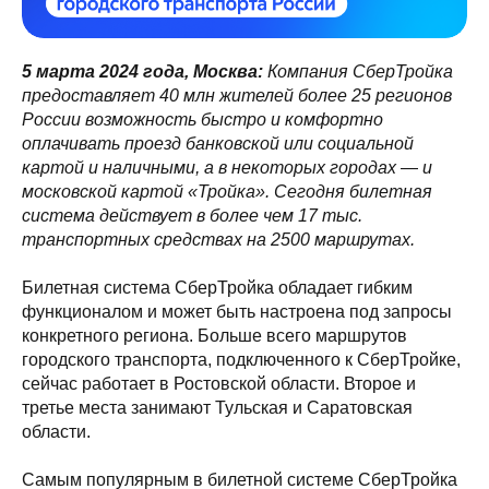
5 марта 2024 года, Москва:
Компания СберТройка
предоставляет 40 млн жителей более 25 регионов
России возможность быстро и комфортно
оплачивать проезд банковской или социальной
картой и наличными, а в некоторых городах
—
и
московской картой «Тройка». Сегодня билетная
система действует в более чем 17 тыс.
транспортных средствах на 2500 маршрутах.
Билетная система СберТройка обладает гибким
функционалом и может быть настроена под запросы
конкретного региона. Больше всего маршрутов
городского транспорта, подключенного к СберТройке,
сейчас работает в Ростовской области. Второе и
третье места занимают Тульская и Саратовская
области.
Самым популярным в билетной системе СберТройка