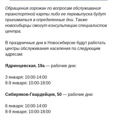
Обращения горожан по вопросам обслуживания
транспортной карты либо ее перевыпуска будут
приниматься в определенные дни. Также
новосибирцы смогут консультацию специалистов
центра.
В праздничные дни в Новосибирске будут работать
центры обслуживания населения по следующим
адресам:
Ядринцевская, 19а
— рабочие дни:
3 января: 10:00-14:00
8-9 января: 10:00-18:00
Сибиряков-Гвардейцев, 50
— рабочие дни:
6 января: 10:00-14:00
8-9 января: 10:00-18:00