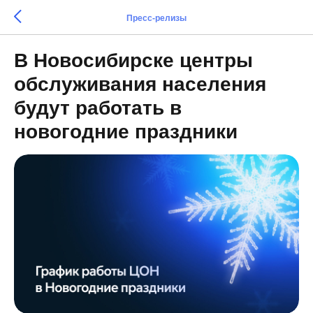
Пресс-релизы
В Новосибирске центры
обслуживания населения
будут работать в
новогодние праздники