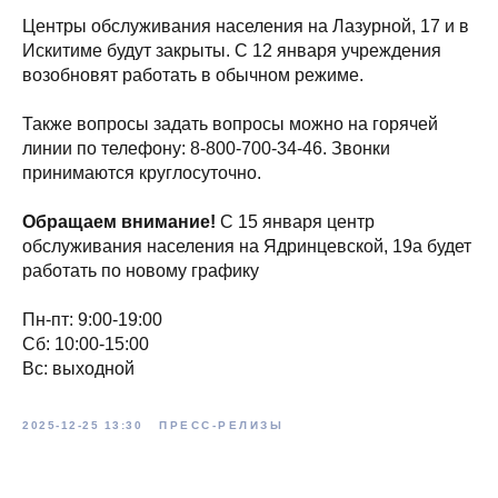
Центры обслуживания населения на Лазурной, 17 и в
Искитиме будут закрыты. С 12 января учреждения
возобновят работать в обычном режиме.
Также вопросы задать вопросы можно на горячей
линии по телефону: 8-800-700-34-46. Звонки
принимаются круглосуточно.
Обращаем внимание!
С 15 января центр
обслуживания населения на Ядринцевской, 19а будет
работать по новому графику
Пн-пт: 9:00-19:00
Сб: 10:00-15:00
Вс: выходной
2025-12-25 13:30
ПРЕСС-РЕЛИЗЫ