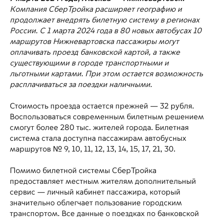
Компания СберТройка расширяет географию и
продолжает внедрять билетную систему в регионах
России.
С 1 марта 2024 года в 80 новых автобусах 10
маршрутов Нижневартовска пассажиры могут
оплачивать проезд банковской картой, а также
существующими в городе транспортными и
льготными картами. При этом остается возможность
расплачиваться за поездки наличными.
Стоимость проезда остается прежней — 32 рубля.
Воспользоваться современным билетным решением
смогут более 280 тыс. жителей города. Билетная
система стала доступна пассажирам автобусных
маршрутов № 9, 10, 11, 12, 13, 14, 15, 17, 21, 30.
Помимо билетной системы СберТройка
предоставляет местным жителям дополнительный
сервис — личный кабинет пассажира, который
значительно облегчает пользование городским
транспортом. Все данные о поездках по банковской