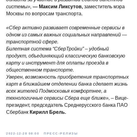
системы»,
— Максим Ликсутов,
заместитель мэра
Москвы по вопросам транспорта.
«Сбер активно развивает современные сервисы в
одном из самых важных социальных направлений —
транспортной сфере.
Билетная система “СберТройки” – удобный
продукт, объединяющий классическую банковскую
карту и инструмент для оплаты проезда в
общественном транспорте.
Уверен, возможность приобретения транспортных
карт в ближайшем отделении банка сделает жизнь
всех жителей Подмосковья комфортнее, а
технологичные сервисы Сбера еще ближе», –
Вице-
президент, председатель Среднерусского банка ПАО
Сбербанк
Кирилл Брель.
2022-12-28 08:00
ПРЕСС-РЕЛИЗЫ