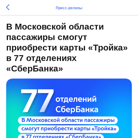
Пресс-релизы
В Московской области
пассажиры смогут
приобрести карты «Тройка»
в 77 отделениях
«СберБанка»