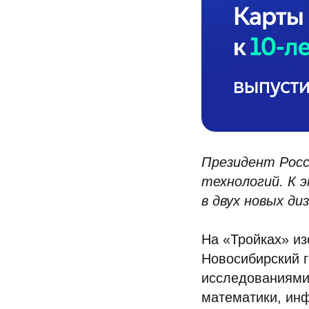
Президент Росс
технологий. К
в двух новых ди
На «Тройках» из
Новосибирский г
исследованиями 
математики, инф