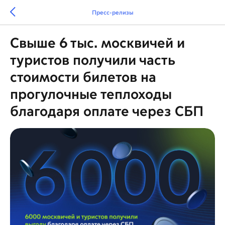
Пресс-релизы
Свыше 6 тыс. москвичей и
туристов получили часть
стоимости билетов на
прогулочные теплоходы
благодаря оплате через СБП