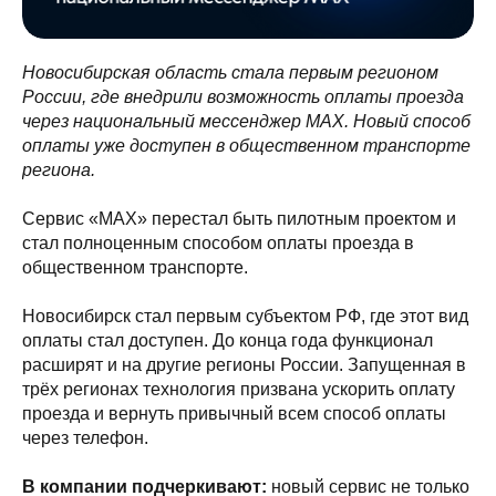
Новосибирская область стала первым регионом
России, где внедрили возможность оплаты проезда
через национальный мессенджер MAX. Новый способ
оплаты уже доступен в общественном транспорте
региона.
Сервис «МАХ» перестал быть пилотным проектом и
стал полноценным способом оплаты проезда в
общественном транспорте.
Новосибирск стал первым субъектом РФ, где этот вид
оплаты стал доступен. До конца года функционал
расширят и на другие регионы России. Запущенная в
трёх регионах технология призвана ускорить оплату
проезда и вернуть привычный всем способ оплаты
через телефон.
В компании подчеркивают:
новый сервис не только