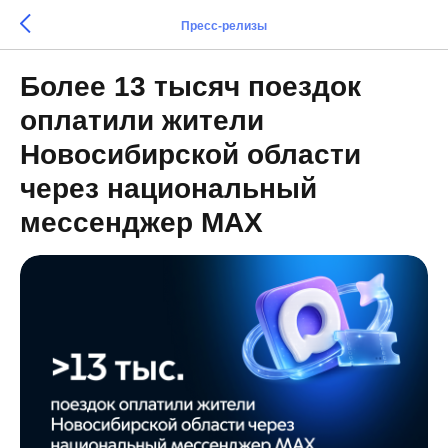
Пресс-релизы
Более 13 тысяч поездок
оплатили жители
Новосибирской области
через национальный
мессенджер MAX