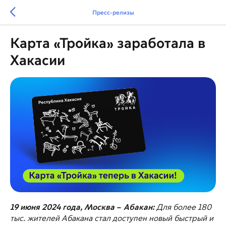
Пресс-релизы
Карта «Тройка» заработала в
Хакасии
19 июня 2024 года, Москва
–
Абакан:
Для более 180
тыс. жителей Абакана стал доступен новый быстрый и