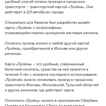
удобный способ оплаты проезда в городском
транспорте – транспортной картой «Тройка». Она
действует в 110 автобусах города.
Специально для Хакасии был разработан дизайн
карты «Тройка» с петроглифами,
отражающийисторико-культурное наследие региона.
Оплатить проезд можно и любой другой картой
«Тройка», приобретенной в Москве или других
регионах.
​​Карта «Тройка» – это удобный, современный
билетный носитель, средства на ней хранятся в
течение 5 лет с момента последнего использования.
«Тройкой» можно оплачивать проезд в городском
транспорте Москвы, Московской, Тульской областей
и других регионов, где действует карта.
Пополнить «Тройку» можно в приложении Сбербанк