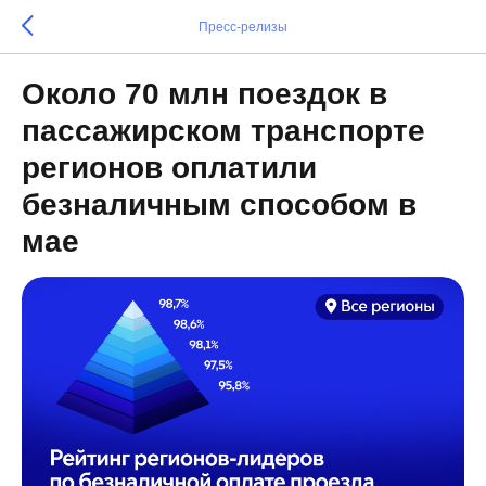
Пресс-релизы
Около 70 млн поездок в
пассажирском транспорте
регионов оплатили
безналичным способом в
мае