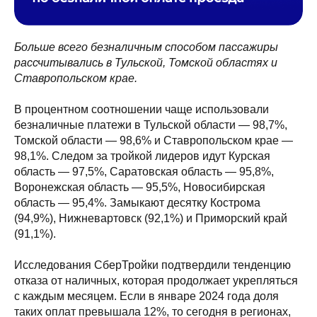
Больше всего безналичным способом пассажиры
рассчитывались в Тульской, Томской областях и
Ставропольском крае.
В процентном соотношении чаще использовали
безналичные платежи в Тульской области — 98,7%,
Томской области — 98,6% и Ставропольском крае —
98,1%. Следом за тройкой лидеров идут Курская
область — 97,5%, Саратовская область — 95,8%,
Воронежская область — 95,5%, Новосибирская
область — 95,4%. Замыкают десятку Кострома
(94,9%), Нижневартовск (92,1%) и Приморский край
(91,1%).
Исследования СберТройки подтвердили тенденцию
отказа от наличных, которая продолжает укрепляться
с каждым месяцем. Если в январе 2024 года доля
таких оплат превышала 12%, то сегодня в регионах,