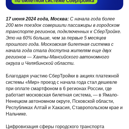
17 июня 2024 года, Москва:
С начала года более
200 млн поездок совершили пассажиры в городском
транспорте регионов, подключенных к СберТройке.
Это на 60% больше, чем за первые 5 месяцев
прошлого года. Московская билетная система с
начала года стала доступна жителям еще двух
регионов — Ханты-Мансийского автономного
округа и Челябинской области.
Благодаря участию СберТройки в акциях платежной
системы «Мир» проезд с начала года стал дешевле
при оплате смартфоном в 6 регионах России, где
работает московская билетная система, — в Ямало-
Ненецком автономном округе, Псковской области,
Республиках Алтай и Хакасия, Ставропольском крае и
Нальчике.
Цифровизация сферы городского транспорта