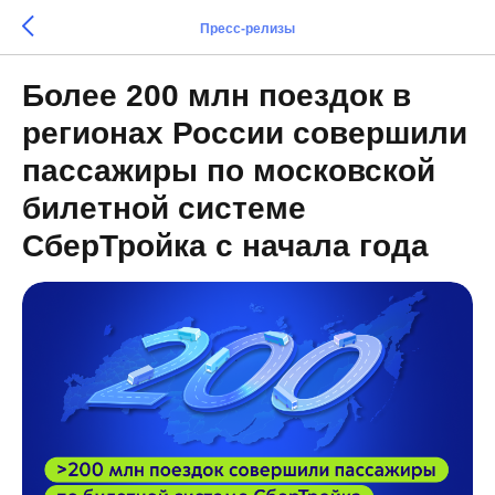
Пресс-релизы
Более 200 млн поездок в
регионах России совершили
пассажиры по московской
билетной системе
СберТройка с начала года