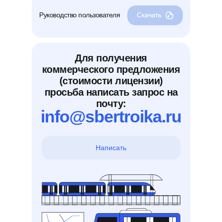
Руководство пользователя
Для получения
коммерческого предложения
(стоимости лицензии)
просьба написать запрос на
почту:
info@sbertroika.ru
Написать