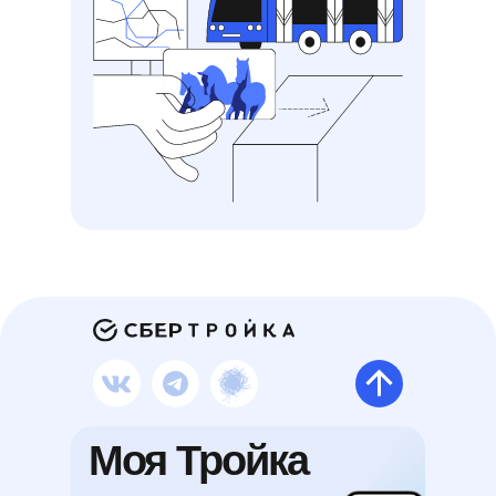
Моя Тройка