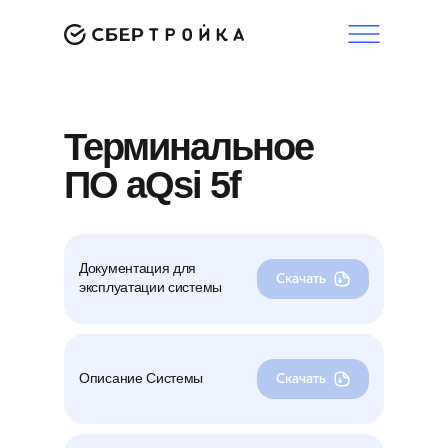
Терминальное
ПО aQsi 5f
Документация для
эксплуатации системы
Описание Системы