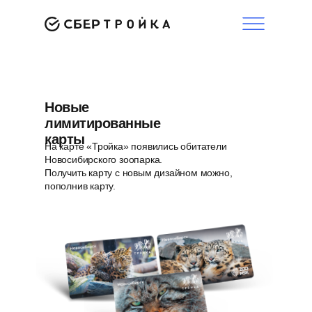
Новые
лимитированные
карты
На карте «Тройка» появились обитатели
Новосибирского зоопарка.
Получить карту с новым дизайном можно,
пополнив карту.