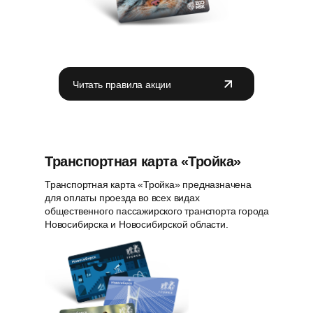
Читать правила акции
Транспортная карта «Тройка»
Транспортная карта «Тройка» предназначена
для оплаты проезда во всех видах
общественного пассажирского транспорта города
Новосибирска и Новосибирской области.