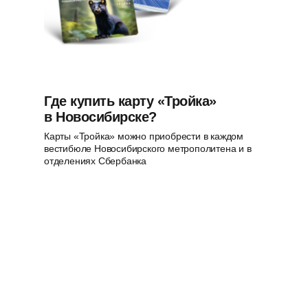
Где купить карту «Тройка»
в Новосибирске?
Карты «Тройка» можно приобрести в каждом
вестибюле Новосибирского метрополитена и в
отделениях Сбербанка